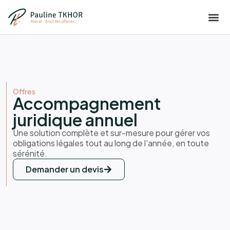
Offres
Accompagnement
juridique annuel
Une solution complète et sur-mesure pour gérer vos
obligations légales tout au long de l'année, en toute
sérénité.
Demander un devis