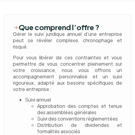
Que comprend l’offre ?
Gérer le suivi juridique annuel d’une entreprise
peut se révéler complexe, chronophage et
risqué.
Pour vous libérer de ces contraintes et vous
permettre de vous concentrer pleinement sur
votre croissance, nous vous offrons un
accompagnement personnalisé et un suivi
rigoureux, adapté aux besoins spécifiques de
votre entreprise :
Suivi annuel
Approbation des comptes et tenue
des assemblées générales
Suivi des conventions réglementées
Distribution de dividendes et
formalités associés