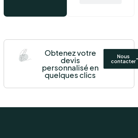
Obtenez votre
Nous
devis
contacter
personnalisé en
quelques clics