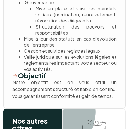
Gouvernance
Mise en place et suivi des mandats
sociaux (nomination, renouvellement,
révocation des dirigeants)
Structuration des pouvoirs et
responsabilités
Mise à jour des statuts en cas d'évolution
de l'entreprise
Gestion et suivi des registres légaux
Veille juridique sur les évolutions légales et
réglementaires impactant votre secteur ou
vos activités.
Objectif
Notre objectif est de vous offrir un
accompagnement structuré et fiable en continu,
vous garantissant conformité et gain de temps.
Nos autres
offres