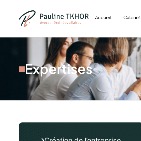
Accueil
Cabinet
Expertises
Création de l’entreprise