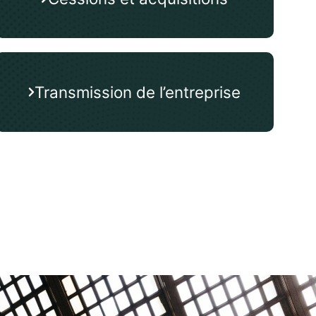
Transmission de l’entreprise