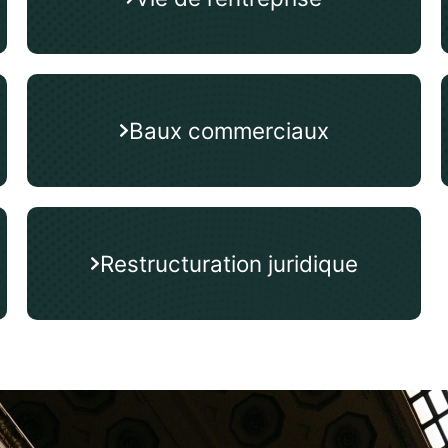
Baux commerciaux
Restructuration juridique