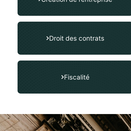
Droit des contrats
Fiscalité