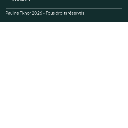
Pauline Tkhor 2026 - Tous droits réservés