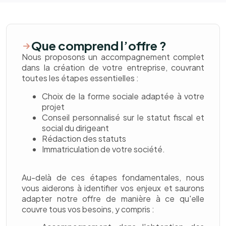
Que comprend l’offre ?
Nous proposons un accompagnement complet
dans la création de votre entreprise, couvrant
toutes les étapes essentielles :
Choix de la forme sociale adaptée à votre
projet
Conseil personnalisé sur le statut fiscal et
social du dirigeant
Rédaction des statuts
Immatriculation de votre société.
Au-delà de ces étapes fondamentales, nous
vous aiderons à identifier vos enjeux et saurons
adapter notre offre de manière à ce qu'elle
couvre tous vos besoins, y compris :