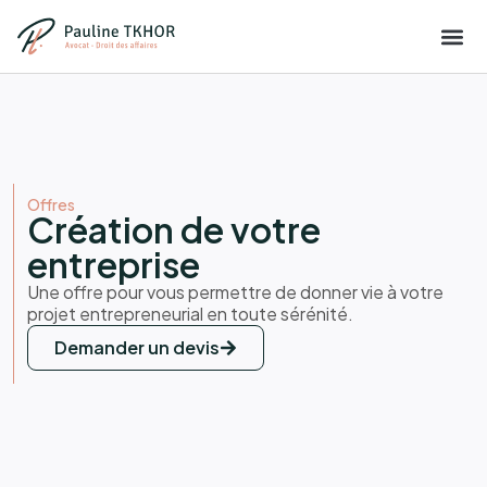
Offres
Création de votre
entreprise
Une offre pour vous permettre de donner vie à votre
projet entrepreneurial en toute sérénité.
Demander un devis