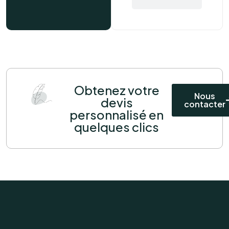
Obtenez votre
Nous
devis
contacter
personnalisé en
quelques clics