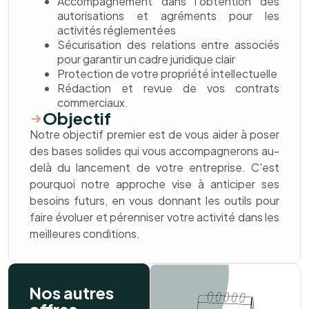
Accompagnement dans l'obtention des
autorisations et agréments pour les
activités réglementées
Sécurisation des relations entre associés
pour garantir un cadre juridique clair
Protection de votre propriété intellectuelle
Rédaction et revue de vos contrats
commerciaux.
Objectif
Notre objectif premier est de vous aider à poser
des bases solides qui vous accompagnerons au-
delà du lancement de votre entreprise. C'est
pourquoi notre approche vise à anticiper ses
besoins futurs, en vous donnant les outils pour
faire évoluer et pérenniser votre activité dans les
meilleures conditions.
Nos autres