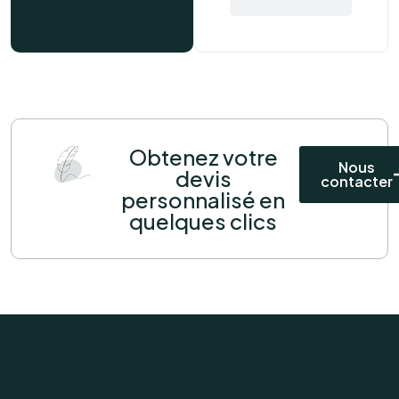
Obtenez votre
Nous
devis
contacter
personnalisé en
quelques clics