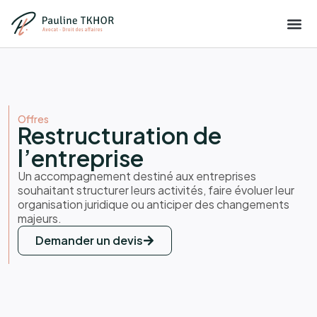
Offres
Restructuration de
l’entreprise
Un accompagnement destiné aux entreprises
souhaitant structurer leurs activités, faire évoluer leur
organisation juridique ou anticiper des changements
majeurs.
Demander un devis