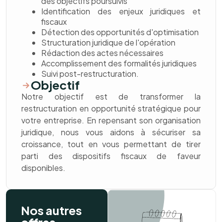
des objectifs poursuivis
Identification des enjeux juridiques et
fiscaux
Détection des opportunités d'optimisation
Structuration juridique de l'opération
Rédaction des actes nécessaires
Accomplissement des formalités juridiques
Suivi post-restructuration.
Objectif
Notre objectif est de transformer la
restructuration en opportunité stratégique pour
votre entreprise. En repensant son organisation
juridique, nous vous aidons à sécuriser sa
croissance, tout en vous permettant de tirer
parti des dispositifs fiscaux de faveur
disponibles.
Nos autres