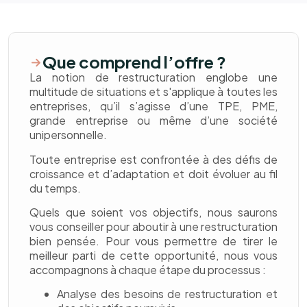
Que comprend l’offre ?
La notion de restructuration englobe une
multitude de situations et s'applique à toutes les
entreprises, qu’il s’agisse d’une TPE, PME,
grande entreprise ou même d’une société
unipersonnelle.
Toute entreprise est confrontée à des défis de
croissance et d’adaptation et doit évoluer au fil
du temps.
Quels que soient vos objectifs, nous saurons
vous conseiller pour aboutir à une restructuration
bien pensée. Pour vous permettre de tirer le
meilleur parti de cette opportunité, nous vous
accompagnons à chaque étape du processus :
Analyse des besoins de restructuration et